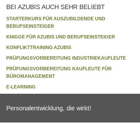
BEI AZUBIS AUCH SEHR BELIEBT
STARTERKURS FÜR AUSZUBILDENDE UND
BERUFSEINSTEIGER
KNIGGE FÜR AZUBIS UND BERUFSEINSTEIGER
KONFLIKTTRAINING AZUBIS
PRÜFUNGSVORBEREITUNG INDUSTRIEKAUFLEUTE
PRÜFUNGSVORBEREITUNG KAUFLEUTE FÜR
BÜROMANAGEMENT
E-LEARNING
Personalentwicklung, die wirkt!