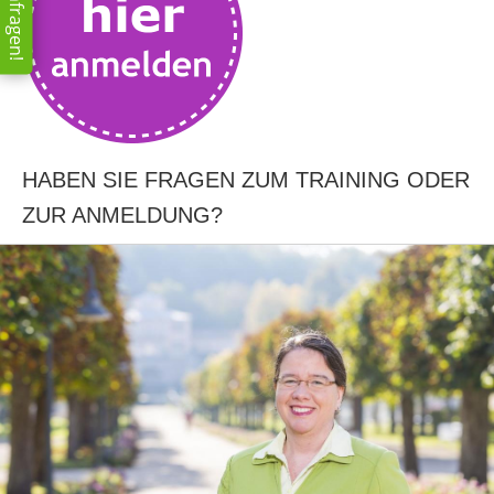
Jetzt anfragen!
HABEN SIE FRAGEN ZUM TRAINING ODER
ZUR ANMELDUNG?