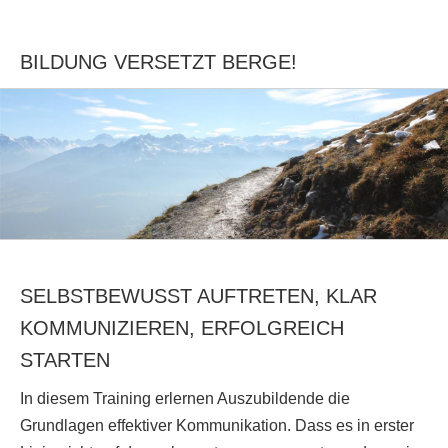
BILDUNG VERSETZT BERGE!
SELBSTBEWUSST AUFTRETEN, KLAR
KOMMUNIZIEREN, ERFOLGREICH
STARTEN
In diesem Training erlernen Auszubildende die
Grundlagen effektiver Kommunikation. Dass es in erster