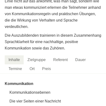
Linie nicht auf das ankommt, was man sagt, sondern wie
man etwas kommuniziert erlernen die Teilnehmer anhand
von Kommunikationsregeln und praktischen Übungen,
die die Wirkung von Verhalten und Sprache
verdeutlichen.
Die Auszubildenden trainieren in diesem Zusammenhang
Sprachklarheit für eine nachhaltige, positive
Kommunikation sowie das Zuhören.
Inhalte
Zielgruppe
Referent
Dauer
Termine
Ort
Preis
Kommunikation
Kommunikationsebenen
Die vier Seiten einer Nachricht