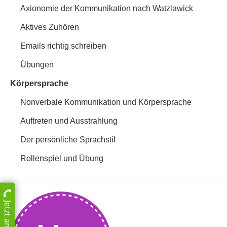
Axionomie der Kommunikation nach Watzlawick
Aktives Zuhören
Emails richtig schreiben
Übungen
Körpersprache
Nonverbale Kommunikation und Körpersprache
Auftreten und Ausstrahlung
Der persönliche Sprachstil
Rollenspiel und Übung