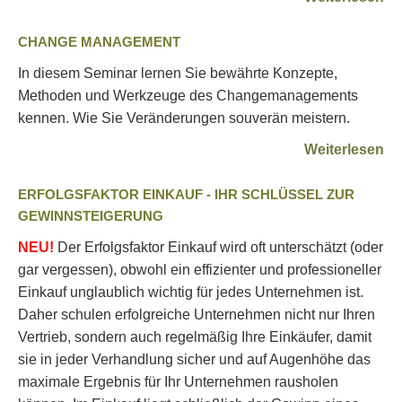
CHANGE MANAGEMENT
In diesem Seminar lernen Sie bewährte Konzepte,
Methoden und Werkzeuge des Changemanagements
kennen. Wie Sie Veränderungen souverän meistern.
Weiterlesen
ERFOLGSFAKTOR EINKAUF - IHR SCHLÜSSEL ZUR
GEWINNSTEIGERUNG
NEU!
Der Erfolgsfaktor Einkauf wird oft unterschätzt (oder
gar vergessen), obwohl ein effizienter und professioneller
Einkauf unglaublich wichtig für jedes Unternehmen ist.
Daher schulen erfolgreiche Unternehmen nicht nur Ihren
Vertrieb, sondern auch regelmäßig Ihre Einkäufer, damit
sie in jeder Verhandlung sicher und auf Augenhöhe das
maximale Ergebnis für Ihr Unternehmen rausholen