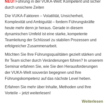
NEU!
Führung in der VUKA-Welt: Kompetent und sicher
durch unsichere Zeiten
Die VUKA-Faktoren – Volatilität, Unsicherheit,
Komplexität und Ambiguität – fordern Führungskräfte
heute mehr denn je heraus. Gerade in diesem
dynamischen Umfeld ist eine starke, kompetente
Teamleitung der Schlüssel zu stabilen Prozessen und
erfolgreicher Zusammenarbeit.
Möchten Sie Ihre Führungsqualitäten gezielt stärken und
Ihr Team sicher durch Veränderungen führen? In unserem
Seminar erfahren Sie, wie Sie den Herausforderungen
der VUKA-Welt souverän begegnen und Ihre
Führungskompetenz auf das nächste Level heben.
Erfahren Sie mehr über Inhalte, Methoden und Ihre
Vorteile – jetzt weiterlesen!
Weiterlesen