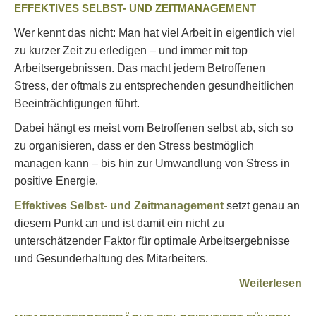
EFFEKTIVES SELBST- UND ZEITMANAGEMENT
Wer kennt das nicht: Man hat viel Arbeit in eigentlich viel
zu kurzer Zeit zu erledigen – und immer mit top
Arbeitsergebnissen. Das macht jedem Betroffenen
Stress, der oftmals zu entsprechenden gesundheitlichen
Beeinträchtigungen führt.
Dabei hängt es meist vom Betroffenen selbst ab, sich so
zu organisieren, dass er den Stress bestmöglich
managen kann – bis hin zur Umwandlung von Stress in
positive Energie.
Effektives Selbst- und Zeitmanagement
setzt genau an
diesem Punkt an und ist damit ein nicht zu
unterschätzender Faktor für optimale Arbeitsergebnisse
und Gesunderhaltung des Mitarbeiters.
Weiterlesen