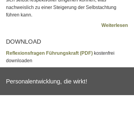
nachweislich zu einer Steigerung der Selbstachtung
führen kann.
Weiterlesen
DOWNLOAD
Reflexionsfragen Führungskraft
(PDF)
kostenfrei
downloaden
Personalentwicklung, die wirkt!