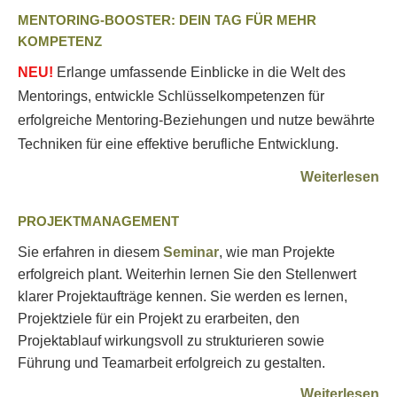
MENTORING-BOOSTER: DEIN TAG FÜR MEHR
KOMPETENZ
NEU!
Erlange umfassende Einblicke in die Welt des
Mentorings, entwickle Schlüsselkompetenzen für
erfolgreiche Mentoring-Beziehungen und nutze bewährte
Techniken für eine effektive berufliche Entwicklung.
Weiterlesen
PROJEKTMANAGEMENT
Sie erfahren in diesem
Seminar
, wie man Projekte
erfolgreich plant. Weiterhin lernen Sie den Stellenwert
klarer Projektaufträge kennen. Sie werden es lernen,
Projektziele für ein Projekt zu erarbeiten, den
Projektablauf wirkungsvoll zu strukturieren sowie
Führung und Teamarbeit erfolgreich zu gestalten.
Weiterlesen