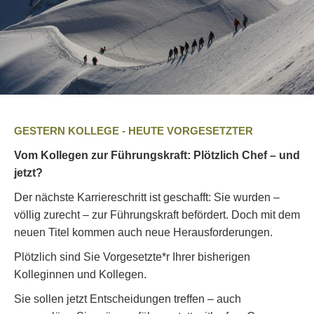
GESTERN KOLLEGE - HEUTE VORGESETZTER
Vom Kollegen zur Führungskraft: Plötzlich Chef – und
jetzt?
Der nächste Karriereschritt ist geschafft: Sie wurden –
völlig zurecht – zur Führungskraft befördert. Doch mit dem
neuen Titel kommen auch neue Herausforderungen.
Plötzlich sind Sie Vorgesetzte*r Ihrer bisherigen
Kolleginnen und Kollegen.
Sie sollen jetzt Entscheidungen treffen – auch