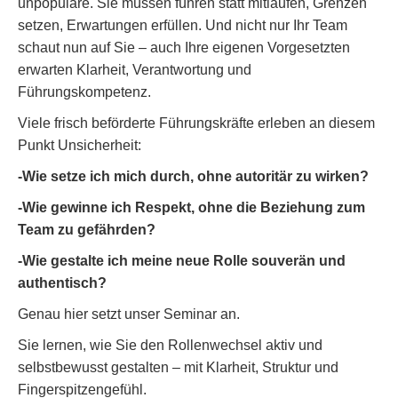
unpopuläre. Sie müssen führen statt mitlaufen, Grenzen
setzen, Erwartungen erfüllen. Und nicht nur Ihr Team
schaut nun auf Sie – auch Ihre eigenen Vorgesetzten
erwarten Klarheit, Verantwortung und
Führungskompetenz.
Viele frisch beförderte Führungskräfte erleben an diesem
Punkt Unsicherheit:
-Wie setze ich mich durch, ohne autoritär zu wirken?
-Wie gewinne ich Respekt, ohne die Beziehung zum
Team zu gefährden?
-Wie gestalte ich meine neue Rolle souverän und
authentisch?
Genau hier setzt unser Seminar an.
Sie lernen, wie Sie den Rollenwechsel aktiv und
selbstbewusst gestalten – mit Klarheit, Struktur und
Fingerspitzengefühl.