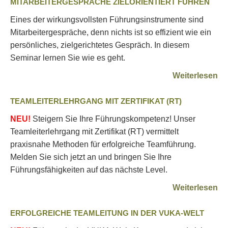
MITARBEITERGESPRÄCHE ZIELORIENTIERT FÜHREN
Eines der wirkungsvollsten Führungsinstrumente sind
Mitarbeitergespräche, denn nichts ist so effizient wie ein
persönliches, zielgerichtetes Gespräch. In diesem
Seminar lernen Sie wie es geht.
Weiterlesen
TEAMLEITERLEHRGANG MIT ZERTIFIKAT (RT)
NEU!
Steigern Sie Ihre Führungskompetenz! Unser
Teamleiterlehrgang mit Zertifikat (RT) vermittelt
praxisnahe Methoden für erfolgreiche Teamführung.
Melden Sie sich jetzt an und bringen Sie Ihre
Führungsfähigkeiten auf das nächste Level.
Weiterlesen
ERFOLGREICHE TEAMLEITUNG IN DER VUKA-WELT