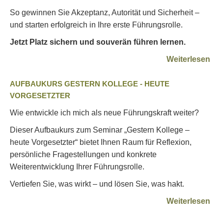
So gewinnen Sie Akzeptanz, Autorität und Sicherheit –
und starten erfolgreich in Ihre erste Führungsrolle.
Jetzt Platz sichern und souverän führen lernen.
Weiterlesen
AUFBAUKURS GESTERN KOLLEGE - HEUTE
VORGESETZTER
Wie entwickle ich mich als neue Führungskraft weiter?
Dieser Aufbaukurs zum Seminar „Gestern Kollege –
heute Vorgesetzter“ bietet Ihnen Raum für Reflexion,
persönliche Fragestellungen und konkrete
Weiterentwicklung Ihrer Führungsrolle.
Vertiefen Sie, was wirkt – und lösen Sie, was hakt.
Weiterlesen