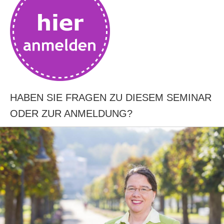
HABEN SIE FRAGEN ZU DIESEM SEMINAR
ODER ZUR ANMELDUNG?