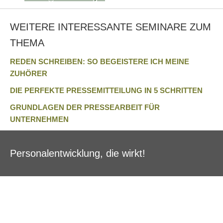
WEITERE INTERESSANTE SEMINARE ZUM
THEMA
REDEN SCHREIBEN: SO BEGEISTERE ICH MEINE
ZUHÖRER
DIE PERFEKTE PRESSEMITTEILUNG IN 5 SCHRITTEN
GRUNDLAGEN DER PRESSEARBEIT FÜR
UNTERNEHMEN
Personalentwicklung, die wirkt!