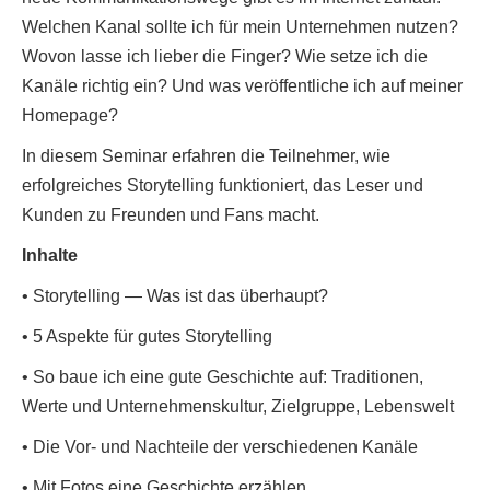
Welchen Kanal sollte ich für mein Unternehmen nutzen?
Wovon lasse ich lieber die Finger? Wie setze ich die
Kanäle richtig ein? Und was veröffentliche ich auf meiner
Homepage?
In diesem Seminar erfahren die Teilnehmer, wie
erfolgreiches Storytelling funktioniert, das Leser und
Kunden zu Freunden und Fans macht.
Inhalte
•
Storytelling — Was ist das überhaupt?
•
5 Aspekte für gutes Storytelling
•
So baue ich eine gute Geschichte auf: Traditionen,
Werte und Unternehmenskultur, Zielgruppe, Lebenswelt
•
Die Vor- und Nachteile der verschiedenen Kanäle
•
Mit Fotos eine Geschichte erzählen