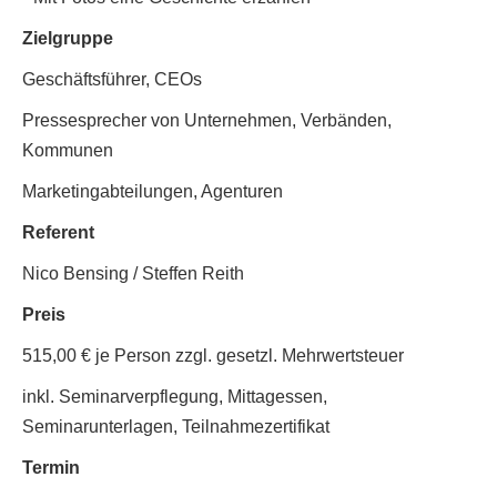
Zielgruppe
Geschäftsführer, CEOs
Pressesprecher von Unternehmen, Verbänden,
Kommunen
Marketingabteilungen, Agenturen
Referent
Nico Bensing / Steffen Reith
Preis
515,00 € je Person zzgl. gesetzl. Mehrwertsteuer
inkl. Seminarverpflegung, Mittagessen,
Seminarunterlagen, Teilnahmezertifikat
Termin