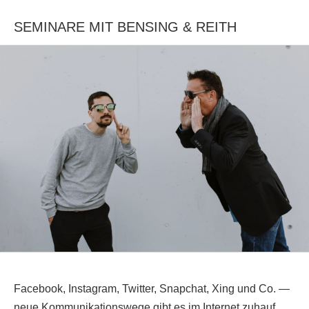
SEMINARE MIT BENSING & REITH
Facebook, Instagram, Twitter, Snapchat, Xing und Co. —
neue Kommunikationswege gibt es im Internet zuhauf.