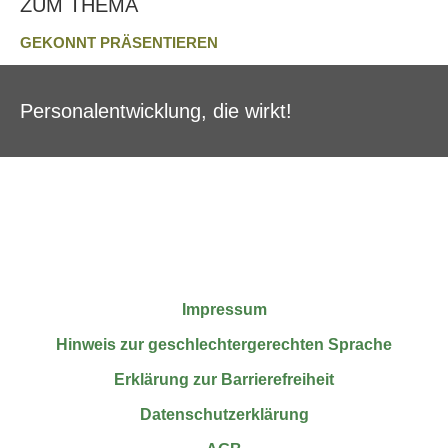
ZUM THEMA
GEKONNT PRÄSENTIEREN
Personalentwicklung, die wirkt!
Impressum
Hinweis zur geschlechtergerechten Sprache
Erklärung zur Barrierefreiheit
Datenschutzerklärung