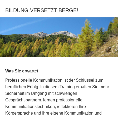
BILDUNG VERSETZT BERGE!
Was Sie erwartet
Professionelle Kommunikation ist der Schlüssel zum
beruflichen Erfolg. In diesem Training erhalten Sie mehr
Sicherheit im Umgang mit schwierigen
Gesprächspartnern, lernen professionelle
Kommunikationstechniken, reflektieren Ihre
Körpersprache und Ihre eigene Kommunikation und