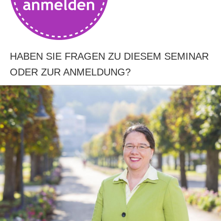
HABEN SIE FRAGEN ZU DIESEM SEMINAR
ODER ZUR ANMELDUNG?