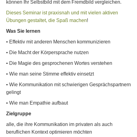
können Ihr Selbstbild mit dem Fremdbild vergleichen.
Dieses Seminar ist praxisnah und mit vielen aktiven
Übungen gestaltet, die Spaß machen
!
Was Sie lernen
• Effektiv mit anderen Menschen kommunizieren
• Die Macht der Körpersprache nutzen
• Die Magie des gesprochenen Wortes verstehen
• Wie man seine Stimme effektiv einsetzt
• Wie Kommunikation mit schwierigen Gesprächspartnern
gelingt
• Wie man Empathie aufbaut
Zielgruppe
alle, die ihre Kommunikation im privaten als auch
beruflichen Kontext optimieren möchten