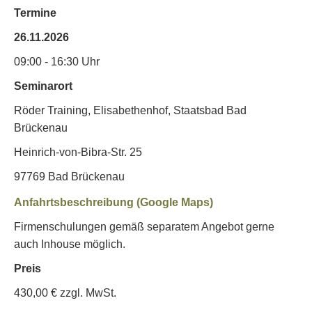
Termine
26.11.2026
09:00 - 16:30 Uhr
Seminarort
Röder Training, Elisabethenhof, Staatsbad Bad
Brückenau
Heinrich-von-Bibra-Str. 25
97769 Bad Brückenau
Anfahrtsbeschreibung (Google Maps)
Firmenschulungen gemäß separatem Angebot gerne
auch Inhouse möglich.
Preis
430,00 € zzgl. MwSt.